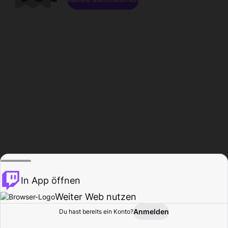
In App öffnen
Weiter Web nutzen
Anmelden
Du hast bereits ein Konto?
Startseite
Durchsuchen
Aktivität
Profil