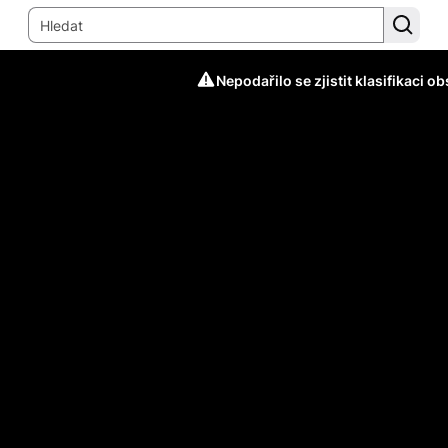
Nepodařilo se zjistit klasifikaci o