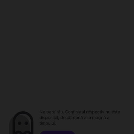
Ne pare rău. Conținutul respectiv nu este
disponibil, decât dacă ai o mașină a
timpului.