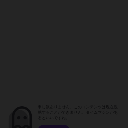
申し訳ありません。このコンテンツは現在視
聴することができません。タイムマシンがあ
るといいですね。