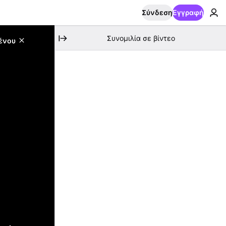
Σύνδεση
Εγγραφή
Συνομιλία σε βίντεο
ένου