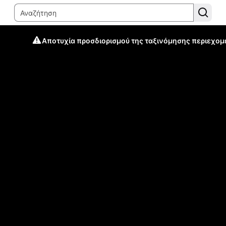
Αποτυχία προσδιορισμού της ταξινόμησης περιεχομ