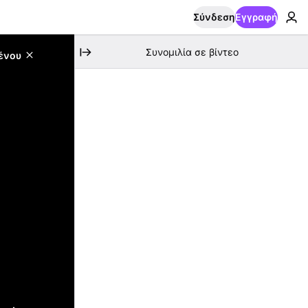
Σύνδεση
Εγγραφή
Συνομιλία σε βίντεο
ένου