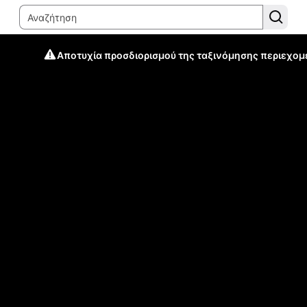
Αποτυχία προσδιορισμού της ταξινόμησης περιεχομ