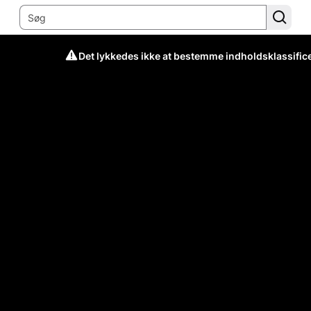
Det lykkedes ikke at bestemme indholdsklassific