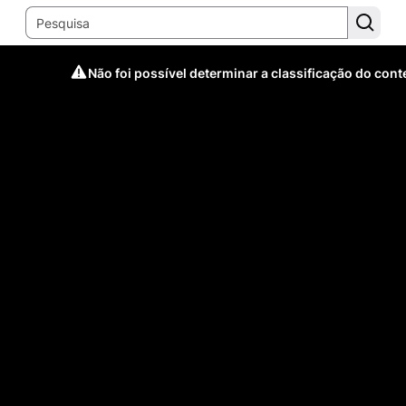
Não foi possível determinar a classificação do con