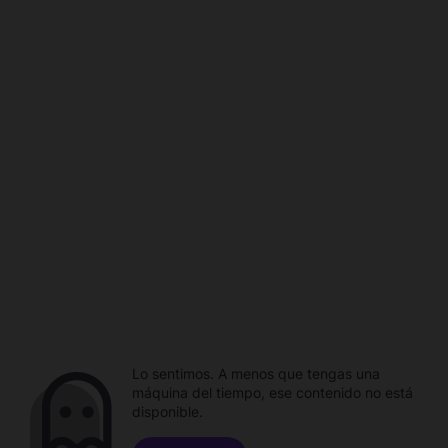
Lo sentimos. A menos que tengas una
máquina del tiempo, ese contenido no está
disponible.