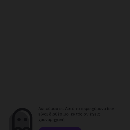
Λυπούμαστε. Αυτό το περιεχόμενο δεν
είναι διαθέσιμο, εκτός αν έχεις
χρονομηχανή.