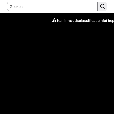
Kan inhoudsclassificatie niet be