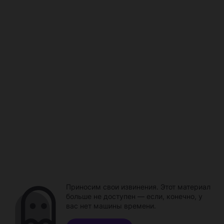
Приносим свои извинения. Этот материал
больше не доступен — если, конечно, у
вас нет машины времени.