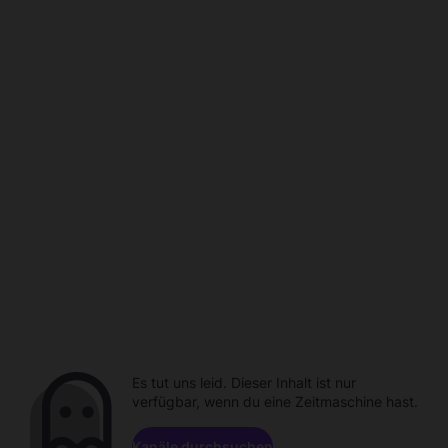
Es tut uns leid. Dieser Inhalt ist nur
verfügbar, wenn du eine Zeitmaschine hast.
Kanäle durchsuchen