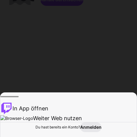
In App öffnen
Weiter Web nutzen
Anmelden
Du hast bereits ein Konto?
Startseite
Durchsuchen
Aktivität
Profil