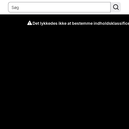
Det lykkedes ikke at bestemme indholdsklassific