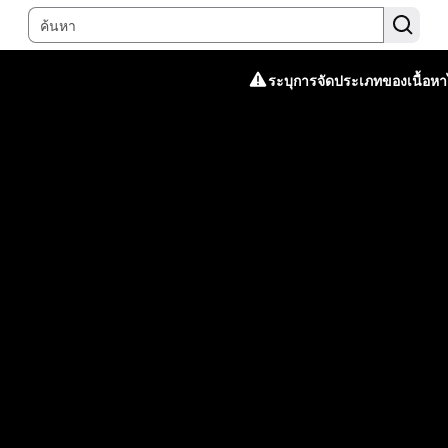
ระบุการจัดประเภทของเนื้อหาไ