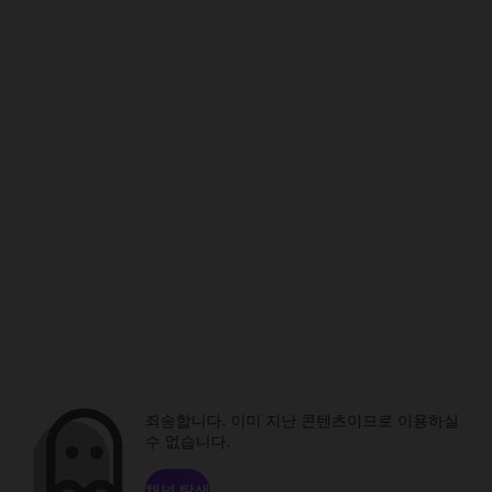
죄송합니다. 이미 지난 콘텐츠이므로 이용하실
수 없습니다.
채널 탐색