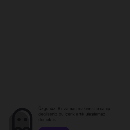
Üzgünüz. Bir zaman makinesine sahip
değilseniz bu içerik artık ulaşılamaz
demektir.