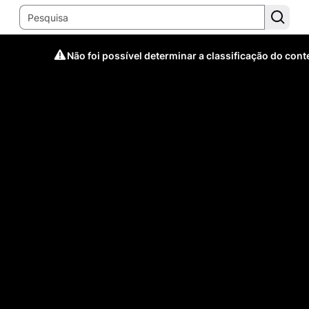
Não foi possível determinar a classificação do con