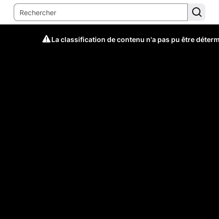
La classification de contenu n'a pas pu être déter