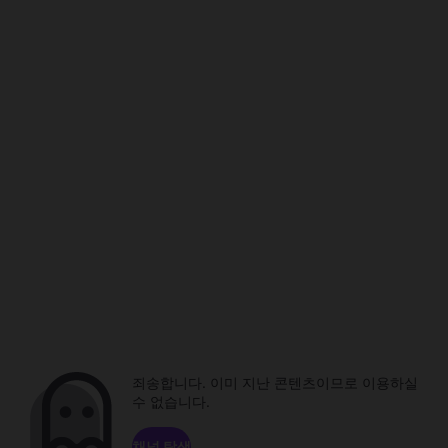
죄송합니다. 이미 지난 콘텐츠이므로 이용하실
수 없습니다.
채널 탐색