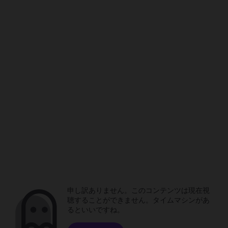
申し訳ありません。このコンテンツは現在視
聴することができません。タイムマシンがあ
るといいですね。