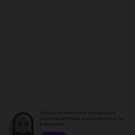
Peccato. A meno che tu non abbia una
macchina del tempo, questo contenuto non
è disponibile.