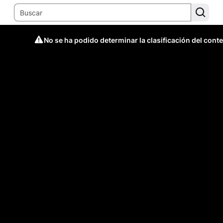
No se ha podido determinar la clasificación del cont