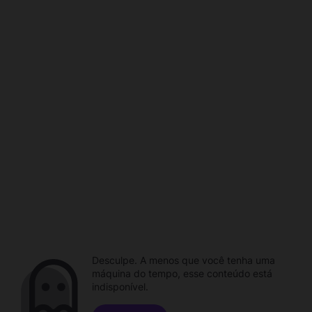
Desculpe. A menos que você tenha uma
máquina do tempo, esse conteúdo está
indisponível.