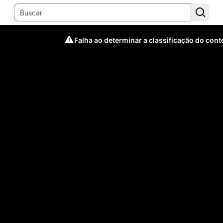
Falha ao determinar a classificação do con