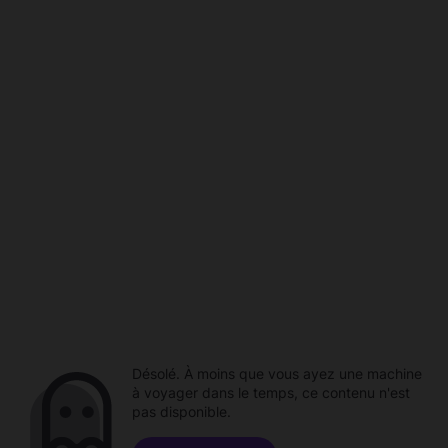
Désolé. À moins que vous ayez une machine
à voyager dans le temps, ce contenu n'est
pas disponible.