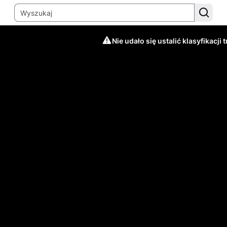
Nie udało się ustalić klasyfikacji t