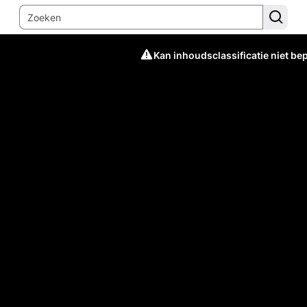
Kan inhoudsclassificatie niet be