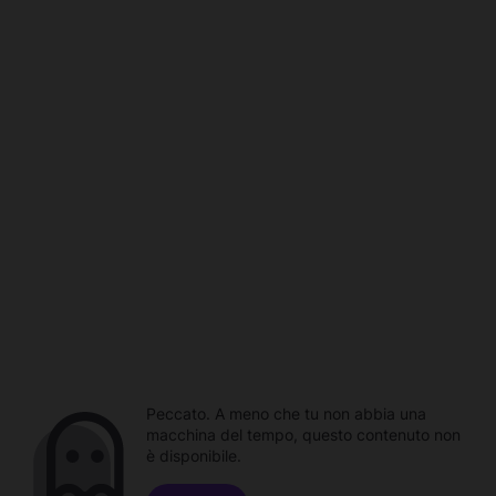
Peccato. A meno che tu non abbia una
macchina del tempo, questo contenuto non
è disponibile.