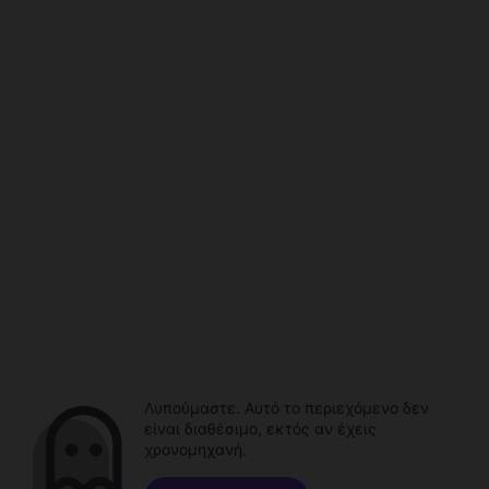
Λυπούμαστε. Αυτό το περιεχόμενο δεν
είναι διαθέσιμο, εκτός αν έχεις
χρονομηχανή.