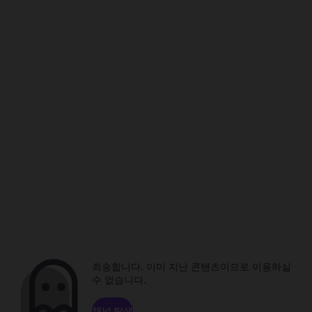
죄송합니다. 이미 지난 콘텐츠이므로 이용하실
수 없습니다.
채널 탐색