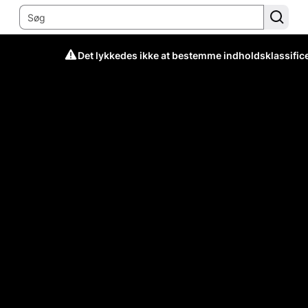
Det lykkedes ikke at bestemme indholdsklassific