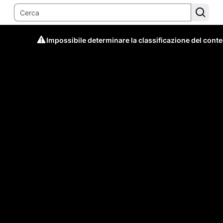
Impossibile determinare la classificazione del cont