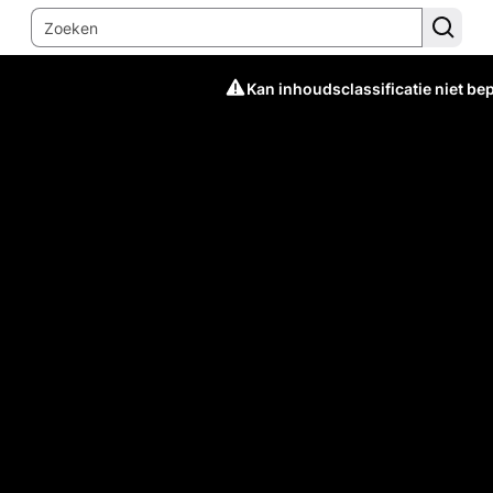
Kan inhoudsclassificatie niet be