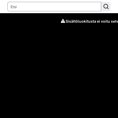
Sisältöluokitusta ei voitu selv