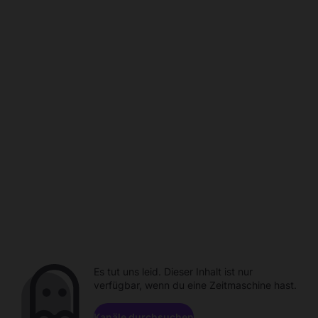
Es tut uns leid. Dieser Inhalt ist nur
verfügbar, wenn du eine Zeitmaschine hast.
Kanäle durchsuchen