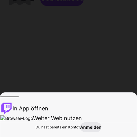
In App öffnen
Weiter Web nutzen
Anmelden
Du hast bereits ein Konto?
Startseite
Durchsuchen
Aktivität
Profil