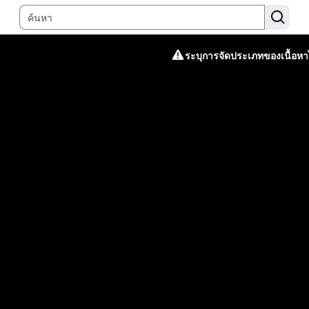
ระบุการจัดประเภทของเนื้อหาไ