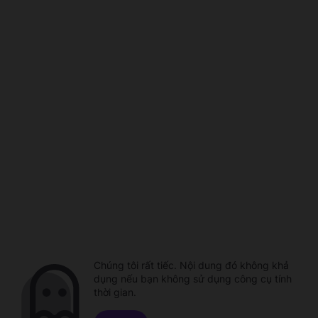
Chúng tôi rất tiếc. Nội dung đó không khả
dụng nếu bạn không sử dụng công cụ tính
thời gian.