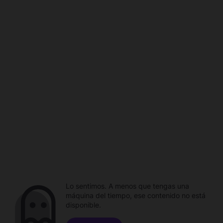
Lo sentimos. A menos que tengas una
máquina del tiempo, ese contenido no está
disponible.