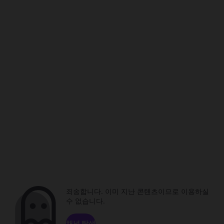
죄송합니다. 이미 지난 콘텐츠이므로 이용하실
수 없습니다.
채널 탐색