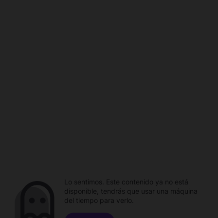
Lo sentimos. Este contenido ya no está
disponible, tendrás que usar una máquina
del tiempo para verlo.