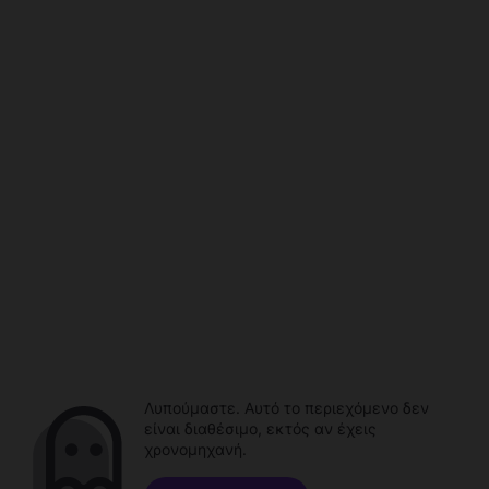
Λυπούμαστε. Αυτό το περιεχόμενο δεν
είναι διαθέσιμο, εκτός αν έχεις
χρονομηχανή.