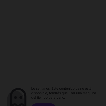
Lo sentimos. Este contenido ya no está
disponible, tendrás que usar una máquina
del tiempo para verlo.