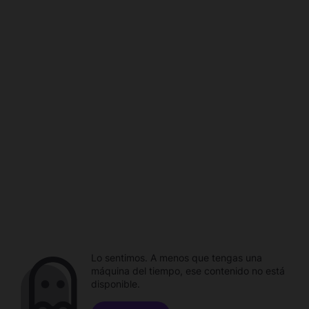
Lo sentimos. A menos que tengas una
máquina del tiempo, ese contenido no está
disponible.