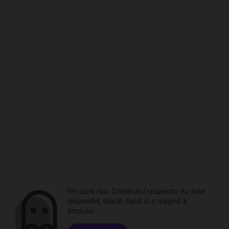
Ne pare rău. Conținutul respectiv nu este
disponibil, decât dacă ai o mașină a
timpului.