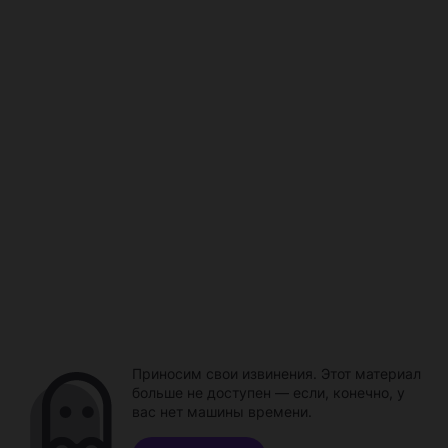
Приносим свои извинения. Этот материал
больше не доступен — если, конечно, у
вас нет машины времени.