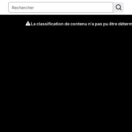
La classification de contenu n'a pas pu être déter