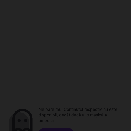
Ne pare rău. Conținutul respectiv nu este
disponibil, decât dacă ai o mașină a
timpului.