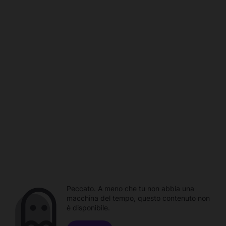
Peccato. A meno che tu non abbia una
macchina del tempo, questo contenuto non
è disponibile.