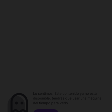
Lo sentimos. Este contenido ya no está
disponible, tendrás que usar una máquina
del tiempo para verlo.